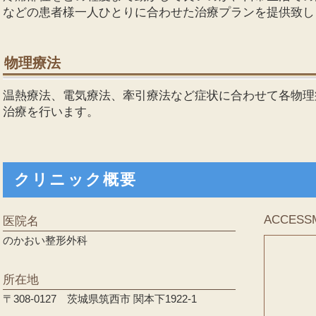
などの患者様一人ひとりに合わせた治療プランを提供致し
物理療法
温熱療法、電気療法、牽引療法など症状に合わせて各物理
治療を行います。
クリニック概要
ACCESS
医院名
のかおい整形外科
所在地
〒308-0127 茨城県筑西市 関本下1922-1