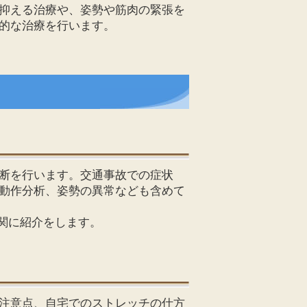
抑える治療や、姿勢や筋肉の緊張を
的な治療を行います。
断を行います。交通事故での症状
動作分析、姿勢の異常なども含めて
関に紹介をします。
注意点、自宅でのストレッチの仕方