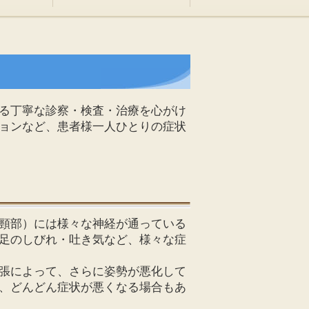
る丁寧な診察・検査・治療を心がけ
ョンなど、患者様一人ひとりの症状
頸部）には様々な神経が通っている
足のしびれ・吐き気など、様々な症
張によって、さらに姿勢が悪化して
、どんどん症状が悪くなる場合もあ