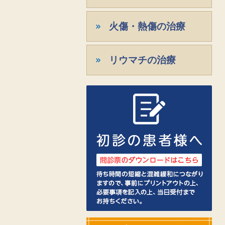
火傷・熱傷の治療
リウマチの治療