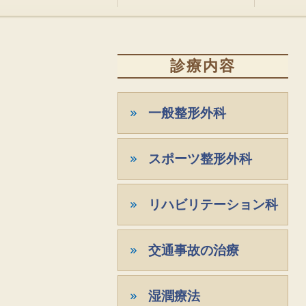
診療内容
一般整形外科
スポーツ整形外科
リハビリテーション科
交通事故の治療
湿潤療法