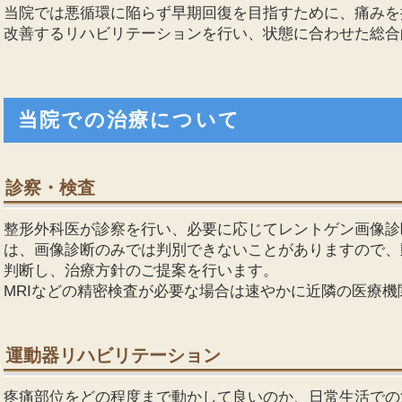
当院では悪循環に陥らず早期回復を目指すために、痛みを
改善するリハビリテーションを行い、状態に合わせた総合
当院での治療について
診察・検査
整形外科医が診察を行い、必要に応じてレントゲン画像診
は、画像診断のみでは判別できないことがありますので、
判断し、治療方針のご提案を行います。
MRIなどの精密検査が必要な場合は速やかに近隣の医療機
運動器リハビリテーション
疼痛部位をどの程度まで動かして良いのか、日常生活での