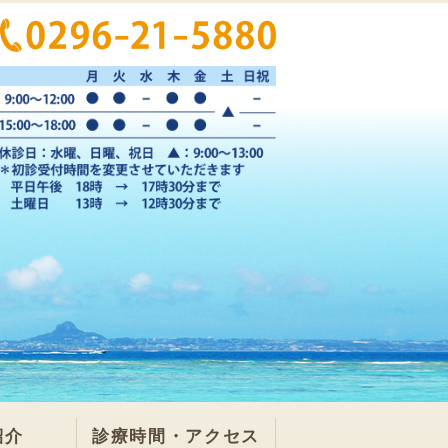
紹介
診療時間・アクセス