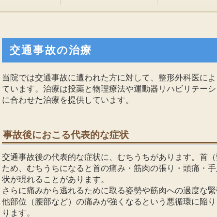
交通事故の治療
当院では交通事故に遭われた方に対して、整形外科医によ
ています。治療は投薬と物理療法や運動器リハビリテーシ
に合わせた治療を提供しています。
事故後におこる代表的な症状
交通事故後の代表的な症状に、むちうちがあります。首（
ため、むちうちになると首の痛み・筋肉の張り・頭痛・手
状が現れることがあります。
さらに痛みから逃れるために取る姿勢や筋肉への過度な緊
他部位（腰部など）の痛みが強くなるという悪循環に陥り
ります。