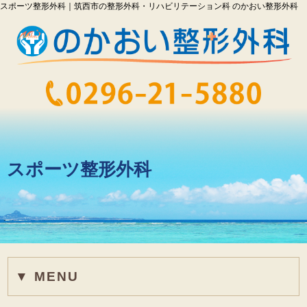
スポーツ整形外科｜筑西市の整形外科・リハビリテーション科 のかおい整形外科
スポーツ整形外科
▼ MENU