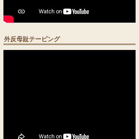
外反母趾テーピング