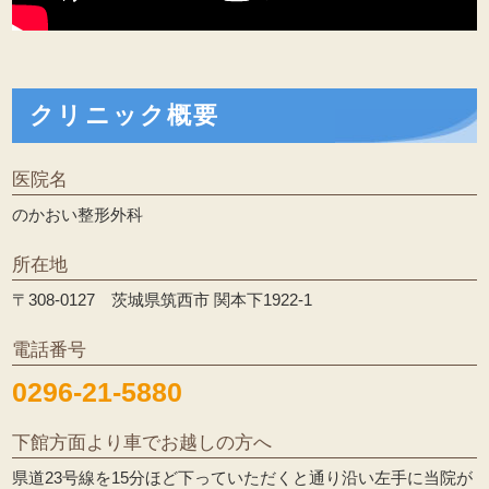
クリニック概要
医院名
のかおい整形外科
所在地
〒308-0127 茨城県筑西市 関本下1922-1
電話番号
0296-21-5880
下館方面より車でお越しの方へ
県道23号線を15分ほど下っていただくと通り沿い左手に当院が